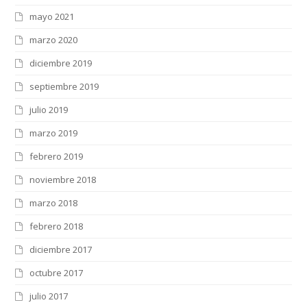
mayo 2021
marzo 2020
diciembre 2019
septiembre 2019
julio 2019
marzo 2019
febrero 2019
noviembre 2018
marzo 2018
febrero 2018
diciembre 2017
octubre 2017
julio 2017