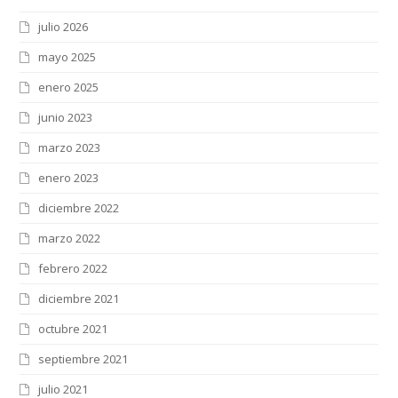
julio 2026
mayo 2025
enero 2025
junio 2023
marzo 2023
enero 2023
diciembre 2022
marzo 2022
febrero 2022
diciembre 2021
octubre 2021
septiembre 2021
julio 2021