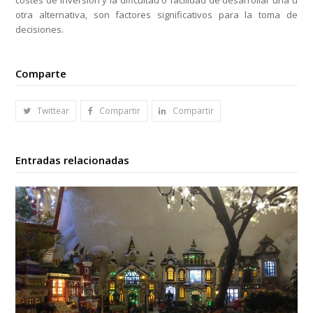
costes de inversión y la dificultad o facilidad de desarrollar una u
otra alternativa, son factores significativos para la toma de
decisiones.
Comparte
Twittear
Compartir
Compartir
Entradas relacionadas