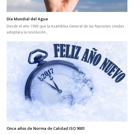
Día Mundial del Agua
Desde el año 1993 que la Asamblea General de las Naciones Unidas
adoptara la resolución…
Once años de Norma de Calidad ISO 9001