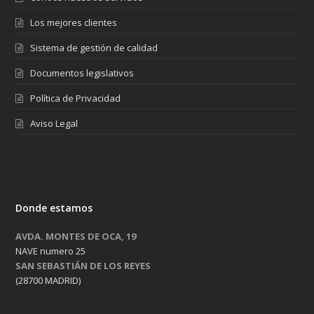
Los mejores clientes
Sistema de gestión de calidad
Documentos legislativos
Política de Privacidad
Aviso Legal
Donde estamos
AVDA. MONTES DE OCA, 19
NAVE numero 25
SAN SEBASTIÁN DE LOS REYES
(28700 MADRID)