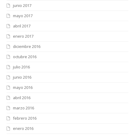
junio 2017
mayo 2017
abril 2017
enero 2017
diciembre 2016
octubre 2016
julio 2016
junio 2016
mayo 2016
abril 2016
marzo 2016
febrero 2016
enero 2016