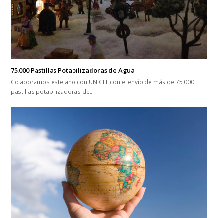
75.000 Pastillas Potabilizadoras de Agua
Colaboramos este año con UNICEF con el envío de más de 75.000
pastillas potabilizadoras de…