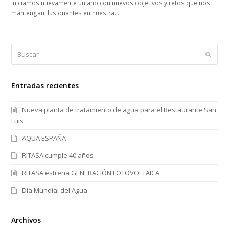
Iniciamos nuevamente un año con nuevos objetivos y retos que nos
mantengan ilusionantes en nuestra…
Buscar
Enviar
Entradas recientes
Nueva planta de tratamiento de agua para el Restaurante San
Luis
AQUA ESPAÑA
RITASA cumple 40 años
RITASA estrena GENERACIÓN FOTOVOLTAICA
Día Mundial del Agua
Archivos