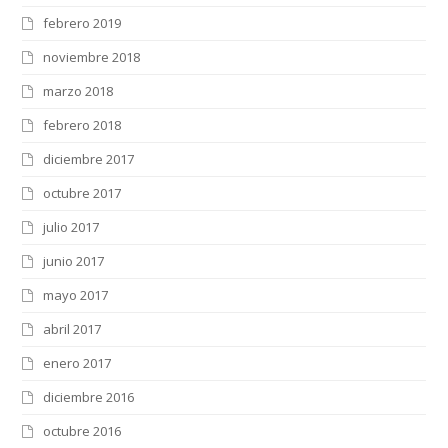
febrero 2019
noviembre 2018
marzo 2018
febrero 2018
diciembre 2017
octubre 2017
julio 2017
junio 2017
mayo 2017
abril 2017
enero 2017
diciembre 2016
octubre 2016