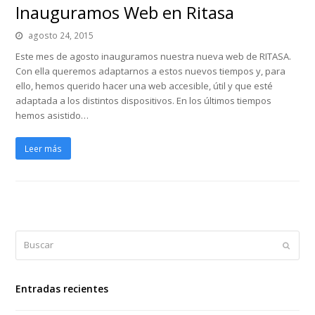
Inauguramos Web en Ritasa
agosto 24, 2015
Este mes de agosto inauguramos nuestra nueva web de RITASA.
Con ella queremos adaptarnos a estos nuevos tiempos y, para
ello, hemos querido hacer una web accesible, útil y que esté
adaptada a los distintos dispositivos. En los últimos tiempos
hemos asistido…
Leer más
Buscar
Enviar
Entradas recientes