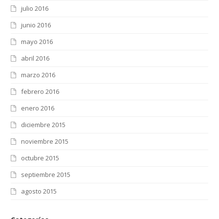
julio 2016
junio 2016
mayo 2016
abril 2016
marzo 2016
febrero 2016
enero 2016
diciembre 2015
noviembre 2015
octubre 2015
septiembre 2015
agosto 2015