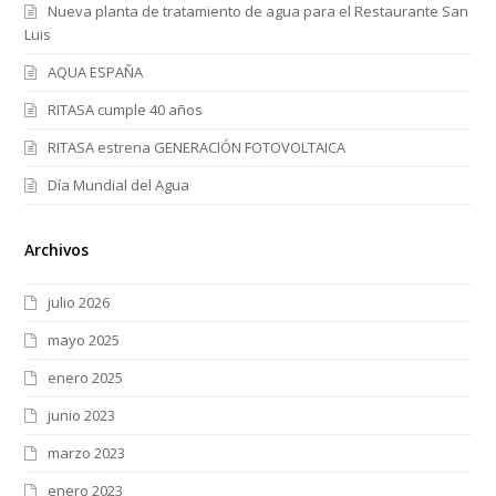
Nueva planta de tratamiento de agua para el Restaurante San
Luis
AQUA ESPAÑA
RITASA cumple 40 años
RITASA estrena GENERACIÓN FOTOVOLTAICA
Día Mundial del Agua
Archivos
julio 2026
mayo 2025
enero 2025
junio 2023
marzo 2023
enero 2023