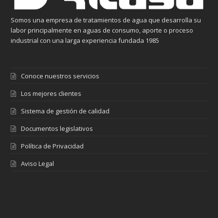
Somos una empresa de tratamientos de agua que desarrolla su
labor principalmente en aguas de consumo, aporte o proceso
industrial con una larga experiencia fundada 1985
Conoce nuestros servicios
Los mejores clientes
Sistema de gestión de calidad
Documentos legislativos
Política de Privacidad
Aviso Legal