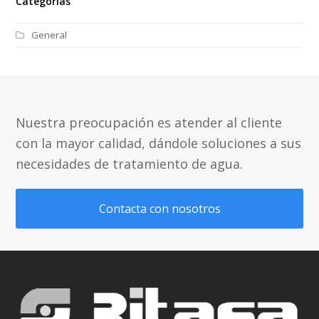
Categorías
General
Nuestra preocupación es atender al cliente
con la mayor calidad, dándole soluciones a sus
necesidades de tratamiento de agua.
Contacta con nosotros