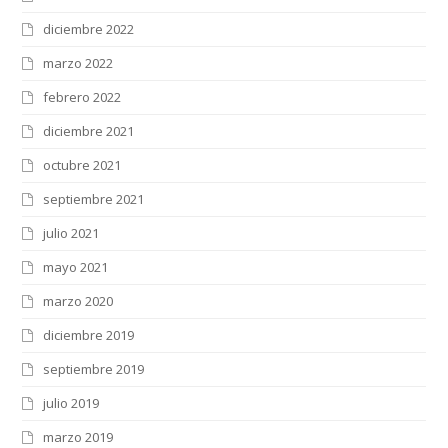
diciembre 2022
marzo 2022
febrero 2022
diciembre 2021
octubre 2021
septiembre 2021
julio 2021
mayo 2021
marzo 2020
diciembre 2019
septiembre 2019
julio 2019
marzo 2019