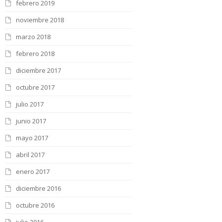
febrero 2019
noviembre 2018
marzo 2018
febrero 2018
diciembre 2017
octubre 2017
julio 2017
junio 2017
mayo 2017
abril 2017
enero 2017
diciembre 2016
octubre 2016