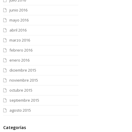
julio 2016
junio 2016
mayo 2016
abril 2016
marzo 2016
febrero 2016
enero 2016
diciembre 2015
noviembre 2015
octubre 2015
septiembre 2015
agosto 2015
Categorías