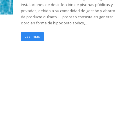
instalaciones de desinfección de piscinas públicas y
privadas, debido a su comodidad de gestión y ahorro
de producto químico. El proceso consiste en generar
cloro en forma de hipoclorito sódico,…
Leer más