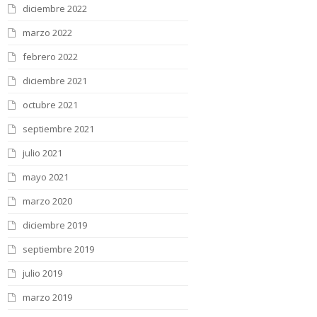
diciembre 2022
marzo 2022
febrero 2022
diciembre 2021
octubre 2021
septiembre 2021
julio 2021
mayo 2021
marzo 2020
diciembre 2019
septiembre 2019
julio 2019
marzo 2019