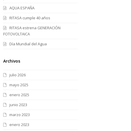
AQUA ESPAÑA
RITASA cumple 40 años
RITASA estrena GENERACIÓN
FOTOVOLTAICA
Día Mundial del Agua
Archivos
julio 2026
mayo 2025
enero 2025
junio 2023
marzo 2023
enero 2023