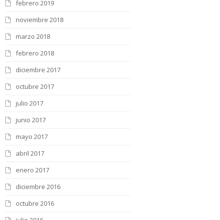
febrero 2019
noviembre 2018
marzo 2018
febrero 2018
diciembre 2017
octubre 2017
julio 2017
junio 2017
mayo 2017
abril 2017
enero 2017
diciembre 2016
octubre 2016