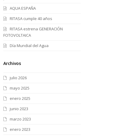
AQUA ESPAÑA
RITASA cumple 40 años
RITASA estrena GENERACIÓN
FOTOVOLTAICA
Día Mundial del Agua
Archivos
julio 2026
mayo 2025
enero 2025
junio 2023
marzo 2023
enero 2023