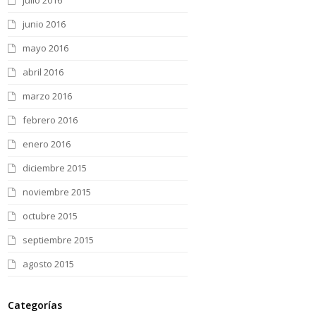
julio 2016
junio 2016
mayo 2016
abril 2016
marzo 2016
febrero 2016
enero 2016
diciembre 2015
noviembre 2015
octubre 2015
septiembre 2015
agosto 2015
Categorías