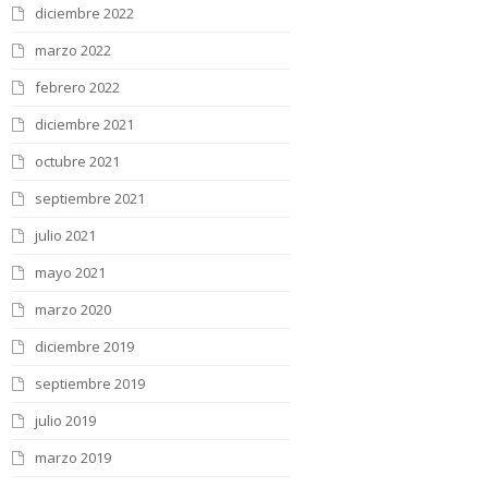
diciembre 2022
marzo 2022
febrero 2022
diciembre 2021
octubre 2021
septiembre 2021
julio 2021
mayo 2021
marzo 2020
diciembre 2019
septiembre 2019
julio 2019
marzo 2019