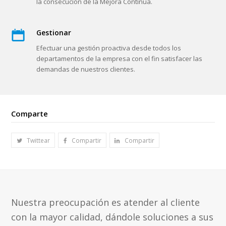
Comparte
Twittear
Compartir
Compartir
Nuestra preocupación es atender al cliente
con la mayor calidad, dándole soluciones a sus
necesidades de tratamiento de agua.
Contacta con nosotros