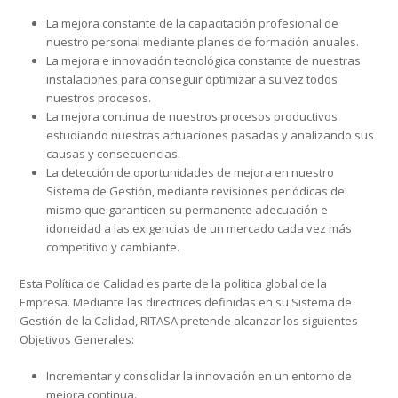
La mejora constante de la capacitación profesional de
nuestro personal mediante planes de formación anuales.
La mejora e innovación tecnológica constante de nuestras
instalaciones para conseguir optimizar a su vez todos
nuestros procesos.
La mejora continua de nuestros procesos productivos
estudiando nuestras actuaciones pasadas y analizando sus
causas y consecuencias.
La detección de oportunidades de mejora en nuestro
Sistema de Gestión, mediante revisiones periódicas del
mismo que garanticen su permanente adecuación e
idoneidad a las exigencias de un mercado cada vez más
competitivo y cambiante.
Esta Política de Calidad es parte de la política global de la
Empresa. Mediante las directrices definidas en su Sistema de
Gestión de la Calidad, RITASA pretende alcanzar los siguientes
Objetivos Generales:
Incrementar y consolidar la innovación en un entorno de
mejora continua.