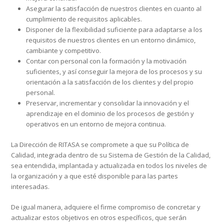
Asegurar la satisfacción de nuestros clientes en cuanto al
cumplimiento de requisitos aplicables.
Disponer de la flexibilidad suficiente para adaptarse a los
requisitos de nuestros clientes en un entorno dinámico,
cambiante y competitivo.
Contar con personal con la formación y la motivación
suficientes, y así conseguir la mejora de los procesos y su
orientación a la satisfacción de los clientes y del propio
personal.
Preservar, incrementar y consolidar la innovación y el
aprendizaje en el dominio de los procesos de gestión y
operativos en un entorno de mejora continua.
La Dirección de RITASA se compromete a que su Política de
Calidad, integrada dentro de su Sistema de Gestión de la Calidad,
sea entendida, implantada y actualizada en todos los niveles de
la organización y a que esté disponible para las partes
interesadas.
De igual manera, adquiere el firme compromiso de concretar y
actualizar estos objetivos en otros específicos, que serán