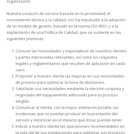
organización.
Nuestra vocación de servicio basada en la proximidad, el
conocimiento técnico y la calidad, nos ha impulsado a la adopción
de un modelo de gestión, basado en la norma ISO 9001, y a la
implantación de una Política de Calidad, que se sustente en las
siguientes premisas:
Conocer las necesidades y expectativas de nuestros clientes
y partes interesadas relevantes, así como los requisitos
legales y reglamentarios que resulten de aplicación en cada
caso.
Proponer a nuestro cliente las mejoras en sus necesidades
de proceso para optimizar la toma de decisiones.
Satisfacer sus necesidades mediante la elección conjunta y
negociada del equipamiento adecuado para su proceso
elegido.
Comunicar al cliente, con la mayor antelación posible, las
incidencias que se puedan producir en la prestación del
servicio y minimizar así el impacto que éstas puedan tener.
Indicar a nuestro cliente las operaciones recomendables en
la vida útil de sus instalaciones para optimizar sus procesos.