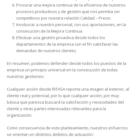
Procurar una mejora continua de la eficiencia de nuestros
procesos productivos y de gestión que nos permita ser
competitivos por nuestra relación Calidad – Precio.
Involucrar a nuestro personal, con sus aportaciones, en la
consecución de la Mejora Continua.
Efectuar una gestión proactiva desde todos los
departamentos de la empresa con el fin satisfacer las
demandas de nuestros clientes.
En resumen, podemos defender desde todos los puestos de la
empresa un principio universal en la consecución de todas
nuestras gestiones:
Cualquier acción desde RITASA reporta una imagen al exterior, al
cliente real y potencial, por lo que cualquier acción, por muy
básica que parezca buscará la satisfacción y necesidades del
cliente y otras partes interesadas relevantes para la
organización.
Como consecuencia de este planteamiento, nuestros esfuerzos
se orientan en distintos ámbitos de actuación: