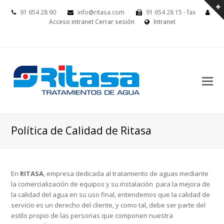
91 654 28 90
info@ritasa.com
91 654 28 15 - fax
Acceso intranet
Cerrar sesión
Intranet
Política de Calidad de Ritasa
En
RITASA
, empresa dedicada al tratamiento de aguas mediante
la comercialización de equipos y su instalación para la mejora de
la calidad del agua en su uso final, entendemos que la calidad de
servicio es un derecho del cliente, y como tal, debe ser parte del
estilo propio de las personas que componen nuestra