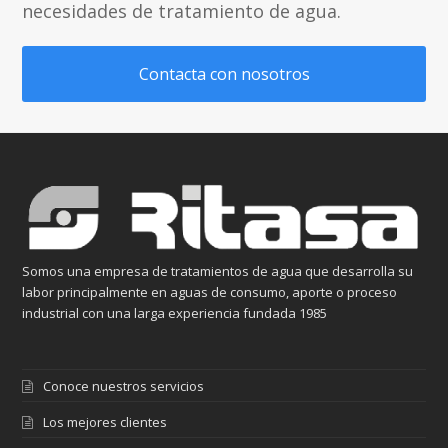
Somos una empresa de tratamientos de agua que desarrolla su
labor principalmente en aguas de consumo, aporte o proceso
industrial con una larga experiencia fundada 1985
Conoce nuestros servicios
Los mejores clientes
Sistema de gestión de calidad
Documentos legislativos
Política de Privacidad
Aviso Legal