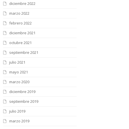
diciembre 2022
marzo 2022
febrero 2022
diciembre 2021
octubre 2021
septiembre 2021
julio 2021
mayo 2021
marzo 2020
diciembre 2019
septiembre 2019
julio 2019
marzo 2019