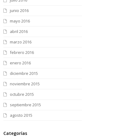
julio 2016
junio 2016
mayo 2016
abril 2016
marzo 2016
febrero 2016
enero 2016
diciembre 2015
noviembre 2015
octubre 2015
septiembre 2015
agosto 2015
Categorías