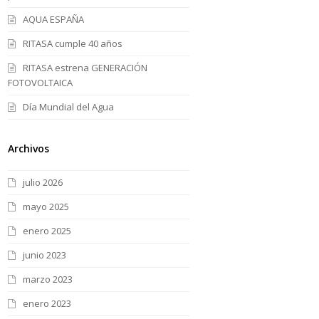
AQUA ESPAÑA
RITASA cumple 40 años
RITASA estrena GENERACIÓN
FOTOVOLTAICA
Día Mundial del Agua
Archivos
julio 2026
mayo 2025
enero 2025
junio 2023
marzo 2023
enero 2023