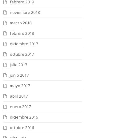
febrero 2019
noviembre 2018
marzo 2018
febrero 2018
diciembre 2017
octubre 2017
julio 2017
junio 2017
mayo 2017
abril 2017
enero 2017
diciembre 2016
octubre 2016