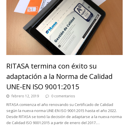
RITASA termina con éxito su
adaptación a la Norma de Calidad
UNE-EN ISO 9001:2015
febrero 12, 2019
0 comentarios
RITASA comienza el año renovando su Certificado de Calidad
según la nueva norma UNE-EN ISO 9001:2015 hasta el año 2022.
Desde RITASA se tomó la decisión de adaptarse a la nueva norma
de Calidad ISO 9001:2015 a partir de enero del 2017.…