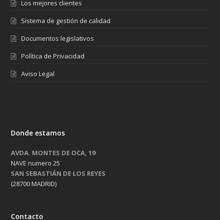
Los mejores clientes
Sistema de gestión de calidad
Documentos legislativos
Política de Privacidad
Aviso Legal
Donde estamos
AVDA. MONTES DE OCA, 19
NAVE numero 25
SAN SEBASTIÁN DE LOS REYES
(28700 MADRID)
Contacto