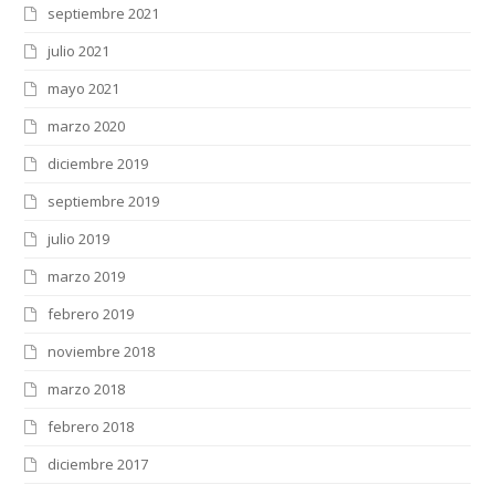
septiembre 2021
julio 2021
mayo 2021
marzo 2020
diciembre 2019
septiembre 2019
julio 2019
marzo 2019
febrero 2019
noviembre 2018
marzo 2018
febrero 2018
diciembre 2017