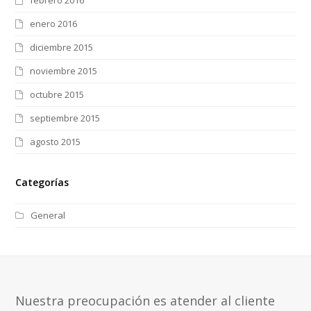
febrero 2016
enero 2016
diciembre 2015
noviembre 2015
octubre 2015
septiembre 2015
agosto 2015
Categorías
General
Nuestra preocupación es atender al cliente