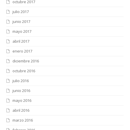
octubre 2017
julio 2017
junio 2017
mayo 2017
abril 2017
enero 2017
diciembre 2016
octubre 2016
julio 2016
junio 2016
mayo 2016
abril 2016
marzo 2016