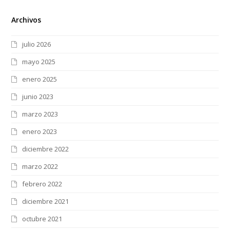
Archivos
julio 2026
mayo 2025
enero 2025
junio 2023
marzo 2023
enero 2023
diciembre 2022
marzo 2022
febrero 2022
diciembre 2021
octubre 2021