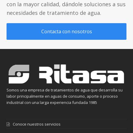
con la mayor calidad, dándole soluciones a sus
necesidades de tratamiento de agua.
Contacta con nosotros
Somos una empresa de tratamientos de agua que desarrolla su
labor principalmente en aguas de consumo, aporte o proceso
industrial con una larga experiencia fundada 1985
Conoce nuestros servicios