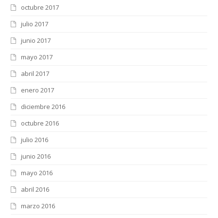
octubre 2017
julio 2017
junio 2017
mayo 2017
abril 2017
enero 2017
diciembre 2016
octubre 2016
julio 2016
junio 2016
mayo 2016
abril 2016
marzo 2016