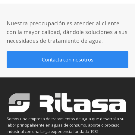
Nuestra preocupación es atender al cliente
con la mayor calidad, dándole soluciones a sus
necesidades de tratamiento de agua.
Contacta con nosotros
Somos una empresa de tratamientos de agua que desarrolla su
labor principalmente en aguas de consumo, aporte o proceso
industrial con una larga experiencia fundada 1985