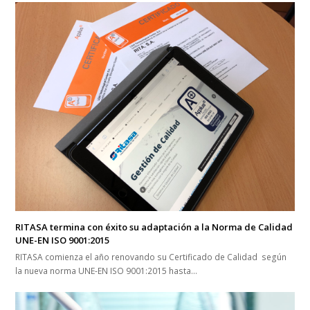
RITASA termina con éxito su adaptación a la Norma de Calidad
UNE-EN ISO 9001:2015
RITASA comienza el año renovando su Certificado de Calidad según
la nueva norma UNE-EN ISO 9001:2015 hasta…