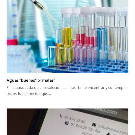
Aguas “buenas” o “malas”
En la búsqueda de una solución es importante encontrar y contemplar
todos los aspectos que…