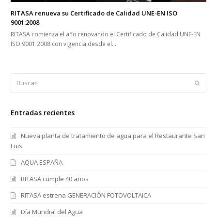
RITASA renueva su Certificado de Calidad UNE-EN ISO
9001:2008
RITASA comienza el año renovando el Certificado de Calidad UNE-EN
ISO 9001:2008 con vigencia desde el…
Buscar
Enviar
Entradas recientes
Nueva planta de tratamiento de agua para el Restaurante San
Luis
AQUA ESPAÑA
RITASA cumple 40 años
RITASA estrena GENERACIÓN FOTOVOLTAICA
Día Mundial del Agua