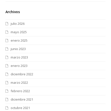
Archivos
julio 2026
mayo 2025
enero 2025
junio 2023
marzo 2023
enero 2023
diciembre 2022
marzo 2022
febrero 2022
diciembre 2021
octubre 2021