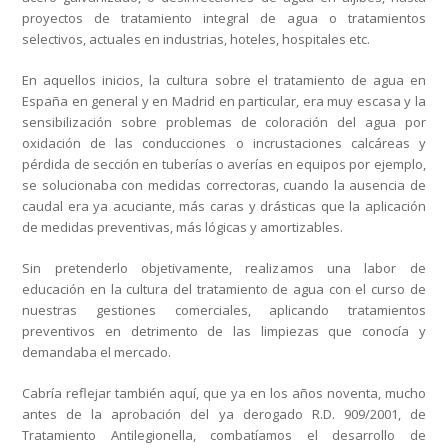
proyectos de tratamiento integral de agua o tratamientos
selectivos, actuales en industrias, hoteles, hospitales etc.
En aquellos inicios, la cultura sobre el tratamiento de agua en
España en general y en Madrid en particular, era muy escasa y
la
sensibilización sobre problemas de coloración del agua por
oxidación de las conducciones o incrustaciones calcáreas y
pérdida de sección en tuberías o averías en equipos por ejemplo,
se solucionaba con medidas correctoras, cuando la ausencia de
caudal era ya acuciante, más caras y drásticas que la aplicación
de medidas preventivas, más lógicas y amortizables.
Sin pretenderlo objetivamente, realizamos una labor de
educación en la cultura del tratamiento de agua con el curso de
nuestras gestiones comerciales, aplicando tratamientos
preventivos en detrimento de las limpiezas que conocía y
demandaba el mercado.
Cabría reflejar también aquí, que ya en los años noventa, mucho
antes de la aprobación del ya derogado R.D. 909/2001, de
Tratamiento Antilegionella, combatíamos el desarrollo de