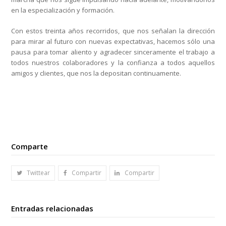
en la especialización y formación.
Con estos treinta años recorridos, que nos señalan la dirección
para mirar al futuro con nuevas expectativas, hacemos sólo una
pausa para tomar aliento y agradecer sinceramente el trabajo a
todos nuestros colaboradores y la confianza a todos aquellos
amigos y clientes, que nos la depositan continuamente.
Comparte
Twittear
Compartir
Compartir
Entradas relacionadas