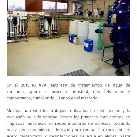
En el 2015
RITASA
, empresa de tratamientos de agua de
consumo, aporte o proceso industrial, nos felicitamos y
compartimos, cumpliendo 30 años en el mercado.
Muchos han sido los trabajos realizados en este tiempo y la
evolución ha sido enorme, desde los primeros consistentes en
limpiezas mecánicas en redes interiores de edificios, pasando
por acondicionamientos de agua para combatir la corrosión en
acero galvanizado, o desinfecciones de agua en aljibes, hasta