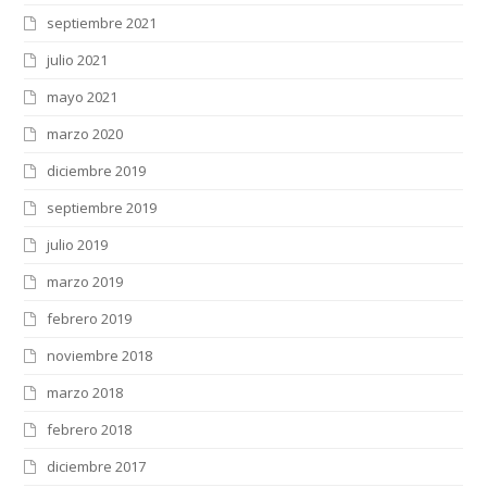
septiembre 2021
julio 2021
mayo 2021
marzo 2020
diciembre 2019
septiembre 2019
julio 2019
marzo 2019
febrero 2019
noviembre 2018
marzo 2018
febrero 2018
diciembre 2017