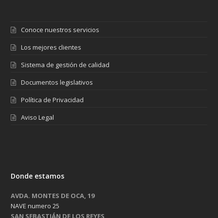
Conoce nuestros servicios
Los mejores clientes
Sistema de gestión de calidad
Documentos legislativos
Política de Privacidad
Aviso Legal
Donde estamos
AVDA. MONTES DE OCA, 19
NAVE numero 25
SAN SEBASTIÁN DE LOS REYES