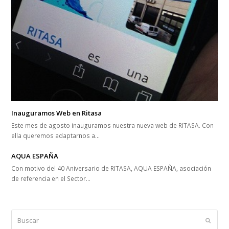
Inauguramos Web en Ritasa
Este mes de agosto inauguramos nuestra nueva web de RITASA. Con
ella queremos adaptarnos a…
AQUA ESPAÑA
Con motivo del 40 Aniversario de RITASA, AQUA ESPAÑA, asociación
de referencia en el Sector…
Buscar
Enviar