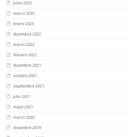
junio 2023
marzo 2023
enero 2023
diciembre 2022
marzo 2022
febrero 2022
diciembre 2021
octubre 2021
septiembre 2021
julio 2021
mayo 2021
marzo 2020
diciembre 2019