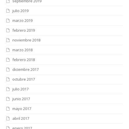
septiembre 2019
julio 2019
marzo 2019
febrero 2019
noviembre 2018
marzo 2018
febrero 2018
diciembre 2017
octubre 2017
julio 2017
junio 2017
mayo 2017
abril 2017
enero 2017