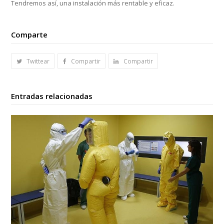
Tendremos así, una instalación más rentable y eficaz.
Comparte
Twittear
Compartir
Compartir
Entradas relacionadas