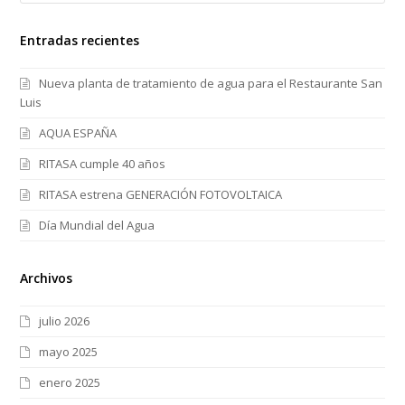
Entradas recientes
Nueva planta de tratamiento de agua para el Restaurante San
Luis
AQUA ESPAÑA
RITASA cumple 40 años
RITASA estrena GENERACIÓN FOTOVOLTAICA
Día Mundial del Agua
Archivos
julio 2026
mayo 2025
enero 2025