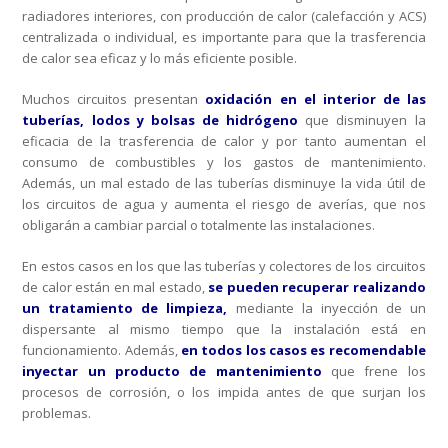
radiadores interiores, con producción de calor (calefacción y ACS)
centralizada o individual, es importante para que la trasferencia
de calor sea eficaz y lo más eficiente posible.
Muchos circuitos presentan
oxidación en el interior de las
tuberías, lodos y
bolsas de hidrógeno
que disminuyen la
eficacia de la trasferencia de calor y por tanto aumentan el
consumo de combustibles y los gastos de mantenimiento.
Además, un mal estado de las tuberías disminuye la vida útil de
los circuitos de agua y aumenta el riesgo de averías, que nos
obligarán a cambiar parcial o totalmente las instalaciones.
En estos casos en los que las tuberías y colectores de los circuitos
de calor están en mal estado,
se pueden recuperar realizando
un tratamiento de limpieza,
mediante la inyección de un
dispersante al mismo tiempo que la instalación está en
funcionamiento. Además,
en todos los casos es recomendable
inyectar un producto de mantenimiento
que frene los
procesos de corrosión, o los impida antes de que surjan los
problemas.