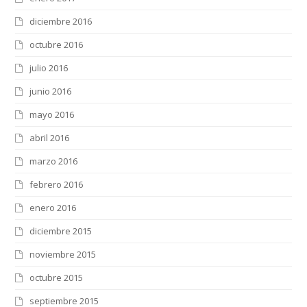
diciembre 2016
octubre 2016
julio 2016
junio 2016
mayo 2016
abril 2016
marzo 2016
febrero 2016
enero 2016
diciembre 2015
noviembre 2015
octubre 2015
septiembre 2015