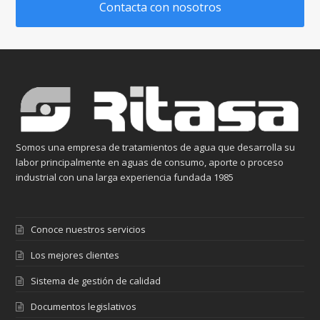
Contacta con nosotros
Somos una empresa de tratamientos de agua que desarrolla su
labor principalmente en aguas de consumo, aporte o proceso
industrial con una larga experiencia fundada 1985
Conoce nuestros servicios
Los mejores clientes
Sistema de gestión de calidad
Documentos legislativos