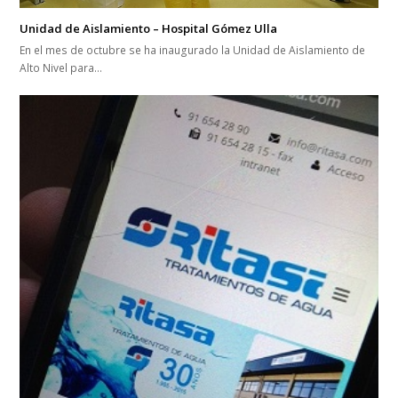
Unidad de Aislamiento – Hospital Gómez Ulla
En el mes de octubre se ha inaugurado la Unidad de Aislamiento de
Alto Nivel para…