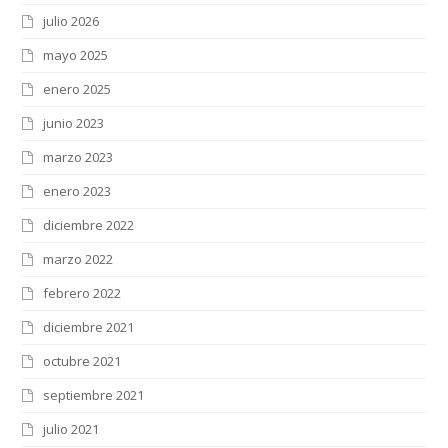
julio 2026
mayo 2025
enero 2025
junio 2023
marzo 2023
enero 2023
diciembre 2022
marzo 2022
febrero 2022
diciembre 2021
octubre 2021
septiembre 2021
julio 2021