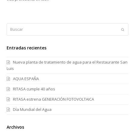
Buscar
Enviar
Entradas recientes
Nueva planta de tratamiento de agua para el Restaurante San
Luis
AQUA ESPAÑA
RITASA cumple 40 años
RITASA estrena GENERACIÓN FOTOVOLTAICA
Día Mundial del Agua
Archivos