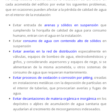
cada acometida del edificio por evitar los siguientes problemas,
que en ocasiones pueden afectar a la pérdida de calidad de agua
en el interior de la instalación:
Evitar entrada de
arenas y sólidos en suspensión
que
cumpliendo la horquilla de calidad de agua para consumo
humano, entran con el agua en la instalación.
Evitar
consumo de agua con contenido alto de sólidos
en
suspensión
Evitar averías en la red de distribución
especialmente en
válvulas, equipos de bombeo de agua, electrodomésticos y
grifos, y considerando aspersores y equipos de riego, si se
alimentaran de la misma acometida, u otros sistemas de
consumo de agua que requieran mantenimiento.
Evitar procesos de oxidación o corrosión por pitting
, creadas
en instalaciones metálicas con la deposición de partículas en
el interior de tuberías, que provocarían averías y fugas de
agua.
Evitar decantaciones de materia orgánica e inorgánica
en los
depósitos o aljibes de acumulación de agua sanitaria que
ayudarían al crecimiento de micoorganismos indeseados.