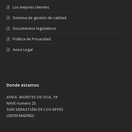
Los mejores clientes
Sistema de gestión de calidad
Documentos legislativos
Política de Privacidad
Aviso Legal
Donde estamos
AVDA. MONTES DE OCA, 19
NAVE numero 25
SAN SEBASTIÁN DE LOS REYES
(28700 MADRID)