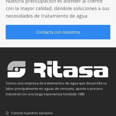
Nuestra preocupación es atender al cliente
con la mayor calidad, dándole soluciones a sus
necesidades de tratamiento de agua.
Contacta con nosotros
Somos una empresa de tratamientos de agua que desarrolla su
labor principalmente en aguas de consumo, aporte o proceso
industrial con una larga experiencia fundada 1985
Conoce nuestros servicios