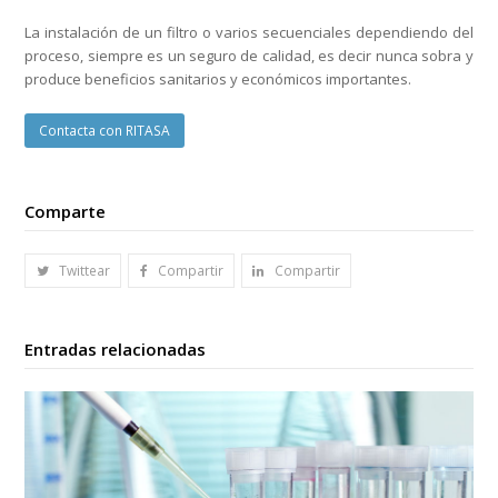
La instalación de un filtro o varios secuenciales dependiendo del
proceso, siempre es un seguro de calidad, es decir nunca sobra y
produce beneficios sanitarios y económicos importantes.
Contacta con RITASA
Comparte
Twittear
Compartir
Compartir
Entradas relacionadas