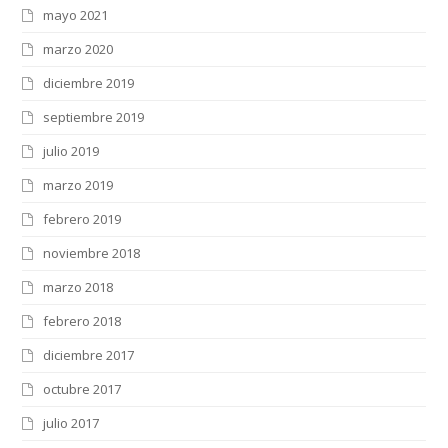
mayo 2021
marzo 2020
diciembre 2019
septiembre 2019
julio 2019
marzo 2019
febrero 2019
noviembre 2018
marzo 2018
febrero 2018
diciembre 2017
octubre 2017
julio 2017