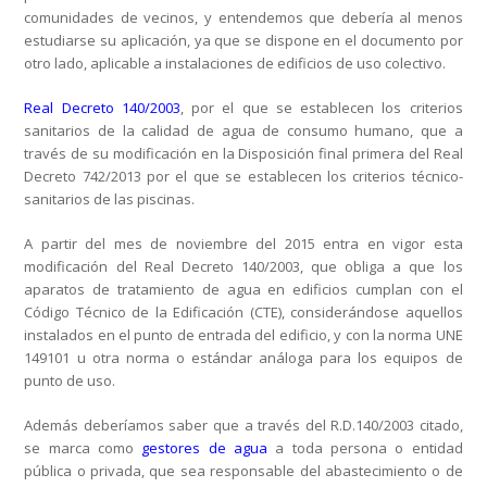
comunidades de vecinos, y entendemos que debería al menos
estudiarse su aplicación, ya que se dispone en el documento por
otro lado, aplicable a instalaciones de edificios de uso colectivo.
Real Decreto 140/2003
, por el que se establecen los criterios
sanitarios de la calidad de agua de consumo humano, que a
través de su modificación en la Disposición final primera del Real
Decreto 742/2013 por el que se establecen los criterios técnico-
sanitarios de las piscinas.
A partir del mes de noviembre del 2015 entra en vigor esta
modificación del Real Decreto 140/2003, que obliga a que los
aparatos de tratamiento de agua en edificios cumplan con el
Código Técnico de la Edificación (CTE), considerándose aquellos
instalados en el punto de entrada del edificio, y con la norma UNE
149101 u otra norma o estándar análoga para los equipos de
punto de uso.
Además deberíamos saber que a través del R.D.140/2003 citado,
se marca como
gestores de agua
a toda persona o entidad
pública o privada, que sea responsable del abastecimiento o de