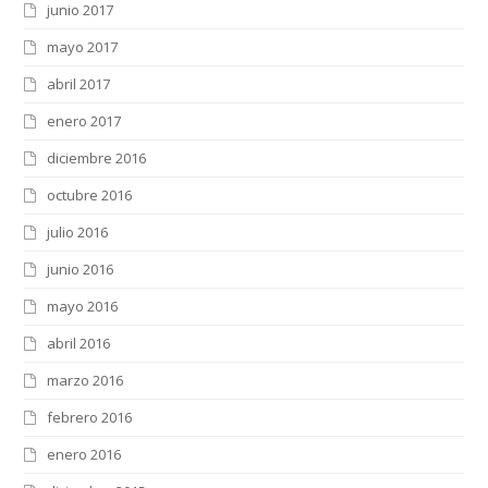
junio 2017
mayo 2017
abril 2017
enero 2017
diciembre 2016
octubre 2016
julio 2016
junio 2016
mayo 2016
abril 2016
marzo 2016
febrero 2016
enero 2016