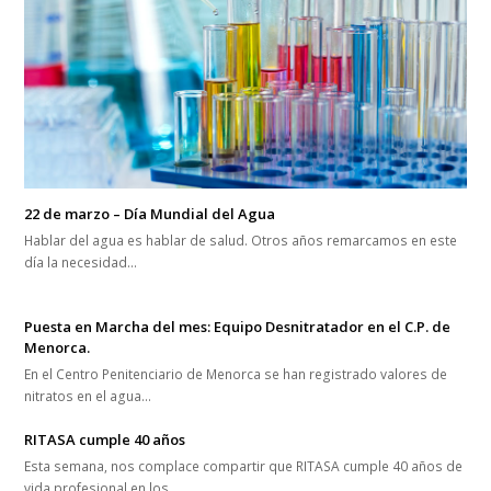
22 de marzo – Día Mundial del Agua
Hablar del agua es hablar de salud. Otros años remarcamos en este
día la necesidad…
Puesta en Marcha del mes: Equipo Desnitratador en el C.P. de
Menorca.
En el Centro Penitenciario de Menorca se han registrado valores de
nitratos en el agua…
RITASA cumple 40 años
Esta semana, nos complace compartir que RITASA cumple 40 años de
vida profesional en los…