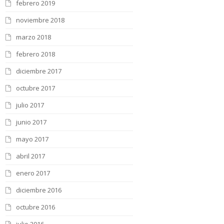
febrero 2019
noviembre 2018
marzo 2018
febrero 2018
diciembre 2017
octubre 2017
julio 2017
junio 2017
mayo 2017
abril 2017
enero 2017
diciembre 2016
octubre 2016