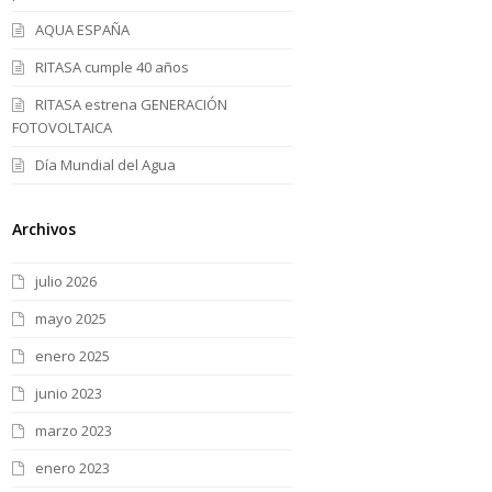
AQUA ESPAÑA
RITASA cumple 40 años
RITASA estrena GENERACIÓN
FOTOVOLTAICA
Día Mundial del Agua
Archivos
julio 2026
mayo 2025
enero 2025
junio 2023
marzo 2023
enero 2023