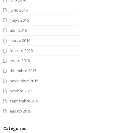
julio 2016
junio 2016
mayo 2016
abril 2016
marzo 2016
febrero 2016
enero 2016
diciembre 2015
noviembre 2015
octubre 2015
septiembre 2015
agosto 2015
Categorías