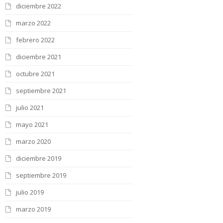
diciembre 2022
marzo 2022
febrero 2022
diciembre 2021
octubre 2021
septiembre 2021
julio 2021
mayo 2021
marzo 2020
diciembre 2019
septiembre 2019
julio 2019
marzo 2019