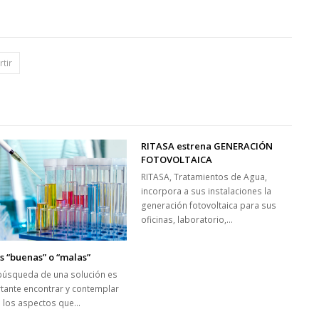
tir
RITASA estrena GENERACIÓN
FOTOVOLTAICA
RITASA, Tratamientos de Agua,
incorpora a sus instalaciones la
generación fotovoltaica para sus
oficinas, laboratorio,…
 “buenas” o “malas”
 búsqueda de una solución es
tante encontrar y contemplar
 los aspectos que…